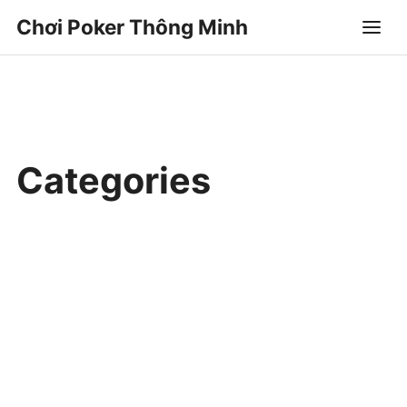
Chơi Poker Thông Minh
Categories