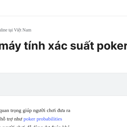
line tại Việt Nam
áy tính xác suất poker 
ố quan trọng giúp người chơi đưa ra
 hỗ trợ như
poker probabilities