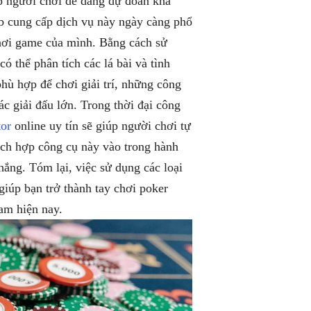
p người chơi dễ dàng dự đoán khả
eb cung cấp dịch vụ này ngày càng phổ
hơi game của mình. Bằng cách sử
ó thể phân tích các lá bài và tình
hù hợp để chơi giải trí, những công
c giải đấu lớn. Trong thời đại công
tor
online uy tín sẽ giúp người chơi tự
tích hợp công cụ này vào trong hành
hắng. Tóm lại, việc sử dụng các loại
iúp bạn trở thành tay chơi poker
Nam hiện nay.