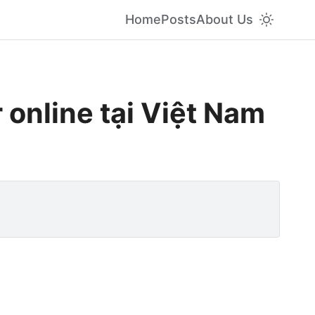
Home
Posts
About Us
online tại Việt Nam