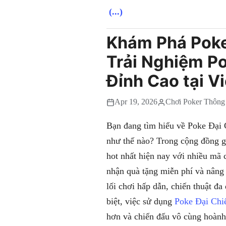
(...)
Khám Phá Poke
Trải Nghiệm P
Đỉnh Cao tại V
Apr 19, 2026
Chơi Poker Thông
Bạn đang tìm hiểu về Poke Đại
như thế nào? Trong cộng đồng g
hot nhất hiện nay với nhiều mã
nhận quà tặng miễn phí và nâng
lối chơi hấp dẫn, chiến thuật đ
biệt, việc sử dụng
Poke Đại Chi
hơn và chiến đấu vô cùng hoành