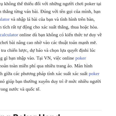
 cụ không thể thiếu đối với những người chơi poker tại
 thắng từng ván bài. Đúng với tên gọi của mình, bạn
ulator
và nhập lá bài của bạn và tình hình trên bàn,
 tích rất tự động cho xác suất thắng, thua hoặc hòa.
calculator
online dù bạn không có kiến thức tư duy về
 chơi bài nâng cao nhờ vào các thuật toán mạnh mẽ.
tra chiến lược, dự báo và chọn lựa quyết địnhi lúc
ng gì bạn nhập vào. Tại VN, việc online
poker
hoàn toàn miễn phí qua nhiều trang ảo. Màn hình
h giữa các phương pháp tính xác suất xác suất
poker
 nó giúp bạn thường xuyên duy trì ở mức nhiều người
trong nước và quốc tế.