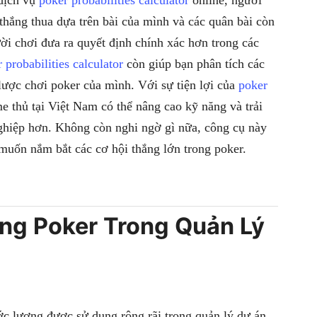
 dịch vụ
poker probabilities calculator
online, người
 thắng thua dựa trên bài của mình và các quân bài còn
ười chơi đưa ra quyết định chính xác hơn trong các
 probabilities calculator
còn giúp bạn phân tích các
 lược chơi poker của mình. Với sự tiện lợi của
poker
e thủ tại Việt Nam có thể nâng cao kỹ năng và trải
hiệp hơn. Không còn nghi ngờ gì nữa, công cụ này
 muốn nắm bắt các cơ hội thắng lớn trong poker.
ing Poker Trong Quản Lý
c lượng được sử dụng rộng rãi trong quản lý dự án,