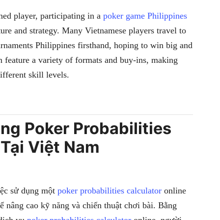
ed player, participating in a
poker game Philippines
lture and strategy. Many Vietnamese players travel to
rnaments Philippines firsthand, hoping to win big and
n feature a variety of formats and buy-ins, making
fferent skill levels.
g Poker Probabilities
 Tại Việt Nam
việc sử dụng một
poker probabilities calculator
online
để nâng cao kỹ năng và chiến thuật chơi bài. Bằng