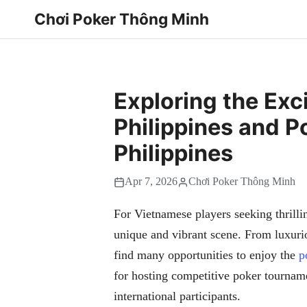
Chơi Poker Thông Minh
Exploring the Ex
Philippines and 
Philippines
Apr 7, 2026
Chơi Poker Thông Minh
For Vietnamese players seeking thrilli
unique and vibrant scene. From luxuriou
find many opportunities to enjoy the
p
for hosting competitive poker tourname
international participants.