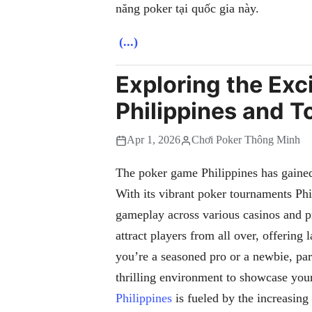
năng poker tại quốc gia này.
(...)
Exploring the Ex
Philippines and 
Apr 1, 2026
Chơi Poker Thông Minh
The poker game Philippines has gained
With its vibrant poker tournaments Phi
gameplay across various casinos and p
attract players from all over, offerin
you’re a seasoned pro or a newbie, par
thrilling environment to showcase your
Philippines
is fueled by the increasing