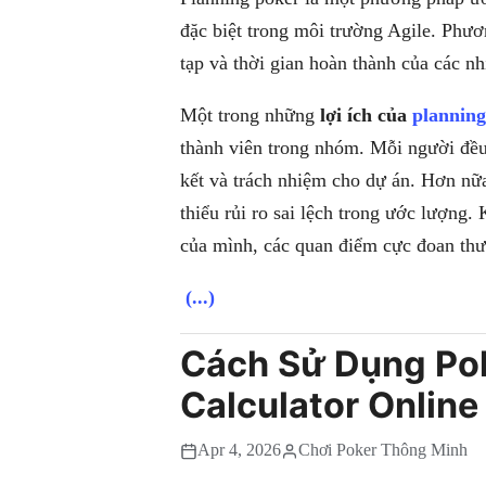
đặc biệt trong môi trường Agile. Phươ
tạp và thời gian hoàn thành của các n
Một trong những
lợi ích của
planning
thành viên trong nhóm. Mỗi người đều 
kết và trách nhiệm cho dự án. Hơn nữ
thiểu rủi ro sai lệch trong ước lượng
của mình, các quan điểm cực đoan thư
(...)
Cách Sử Dụng Pok
Calculator Online
Apr 4, 2026
Chơi Poker Thông Minh