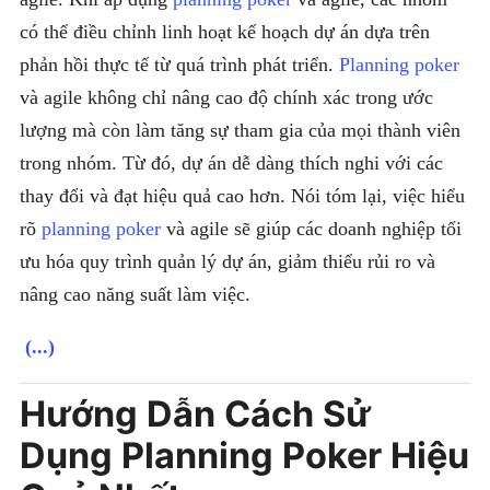
có thể điều chỉnh linh hoạt kế hoạch dự án dựa trên
phản hồi thực tế từ quá trình phát triển.
Planning poker
và agile không chỉ nâng cao độ chính xác trong ước
lượng mà còn làm tăng sự tham gia của mọi thành viên
trong nhóm. Từ đó, dự án dễ dàng thích nghi với các
thay đổi và đạt hiệu quả cao hơn. Nói tóm lại, việc hiểu
rõ
planning poker
và agile sẽ giúp các doanh nghiệp tối
ưu hóa quy trình quản lý dự án, giảm thiểu rủi ro và
nâng cao năng suất làm việc.
(...)
Hướng Dẫn Cách Sử
Dụng Planning Poker Hiệu