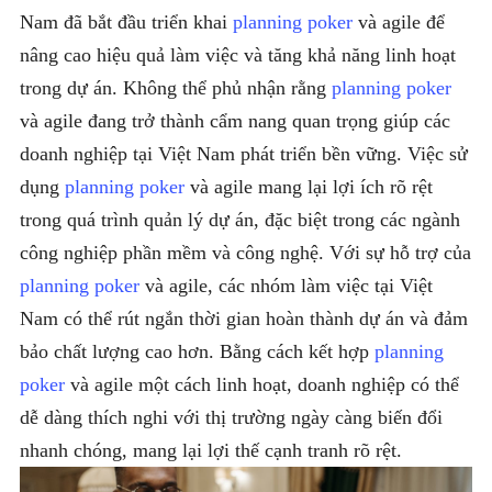
Nam đã bắt đầu triển khai
planning poker
và agile để
nâng cao hiệu quả làm việc và tăng khả năng linh hoạt
trong dự án. Không thể phủ nhận rằng
planning poker
và agile đang trở thành cẩm nang quan trọng giúp các
doanh nghiệp tại Việt Nam phát triển bền vững. Việc sử
dụng
planning poker
và agile mang lại lợi ích rõ rệt
trong quá trình quản lý dự án, đặc biệt trong các ngành
công nghiệp phần mềm và công nghệ. Với sự hỗ trợ của
planning poker
và agile, các nhóm làm việc tại Việt
Nam có thể rút ngắn thời gian hoàn thành dự án và đảm
bảo chất lượng cao hơn. Bằng cách kết hợp
planning
poker
và agile một cách linh hoạt, doanh nghiệp có thể
dễ dàng thích nghi với thị trường ngày càng biến đổi
nhanh chóng, mang lại lợi thế cạnh tranh rõ rệt.