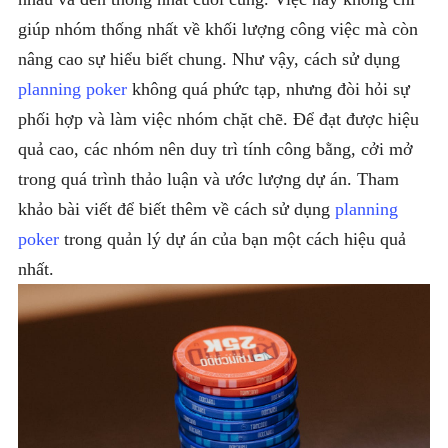
giúp nhóm thống nhất về khối lượng công việc mà còn
nâng cao sự hiểu biết chung. Như vậy, cách sử dụng
planning poker
không quá phức tạp, nhưng đòi hỏi sự
phối hợp và làm việc nhóm chặt chẽ. Để đạt được hiệu
quả cao, các nhóm nên duy trì tính công bằng, cởi mở
trong quá trình thảo luận và ước lượng dự án. Tham
khảo bài viết để biết thêm về cách sử dụng
planning
poker
trong quản lý dự án của bạn một cách hiệu quả
nhất.