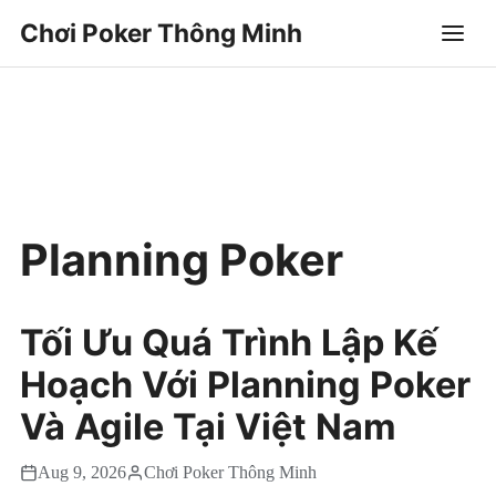
Chơi Poker Thông Minh
Planning Poker
Tối Ưu Quá Trình Lập Kế
Hoạch Với Planning Poker
Và Agile Tại Việt Nam
Aug 9, 2026
Chơi Poker Thông Minh