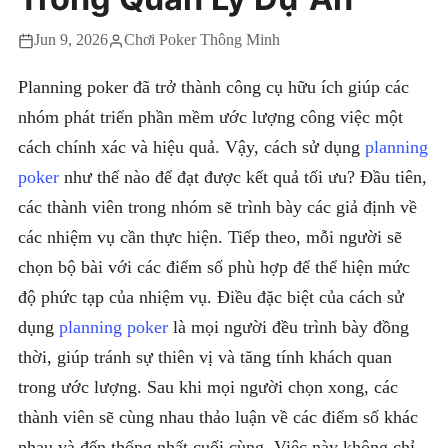
Jun 9, 2026
Chơi Poker Thông Minh
Planning poker đã trở thành công cụ hữu ích giúp các
nhóm phát triển phần mềm ước lượng công việc một
cách chính xác và hiệu quả. Vậy, cách sử dụng
planning
poker
như thế nào để đạt được kết quả tối ưu? Đầu tiên,
các thành viên trong nhóm sẽ trình bày các giả định về
các nhiệm vụ cần thực hiện. Tiếp theo, mỗi người sẽ
chọn bộ bài với các điểm số phù hợp để thể hiện mức
độ phức tạp của nhiệm vụ. Điều đặc biệt của cách sử
dụng
planning poker
là mọi người đều trình bày đồng
thời, giúp tránh sự thiên vị và tăng tính khách quan
trong ước lượng. Sau khi mọi người chọn xong, các
thành viên sẽ cùng nhau thảo luận về các điểm số khác
nhau và đến thống nhất cuối cùng. Việc này không chỉ