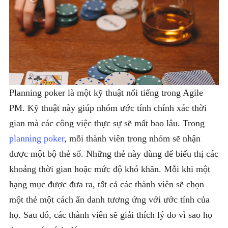
Planning poker là một kỹ thuật nổi tiếng trong Agile
PM. Kỹ thuật này giúp nhóm ước tính chính xác thời
gian mà các công việc thực sự sẽ mất bao lâu. Trong
planning poker
, mỗi thành viên trong nhóm sẽ nhận
được một bộ thẻ số. Những thẻ này dùng để biểu thị các
khoảng thời gian hoặc mức độ khó khăn. Mỗi khi một
hạng mục được đưa ra, tất cả các thành viên sẽ chọn
một thẻ một cách ẩn danh tương ứng với ước tính của
họ. Sau đó, các thành viên sẽ giải thích lý do vì sao họ