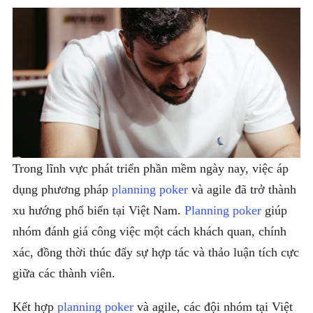
Trong lĩnh vực phát triển phần mềm ngày nay, việc áp
dụng phương pháp
planning poker
và agile đã trở thành
xu hướng phổ biến tại Việt Nam.
Planning poker
giúp
nhóm đánh giá công việc một cách khách quan, chính
xác, đồng thời thúc đẩy sự hợp tác và thảo luận tích cực
giữa các thành viên.
Kết hợp
planning poker
và agile, các đội nhóm tại Việt